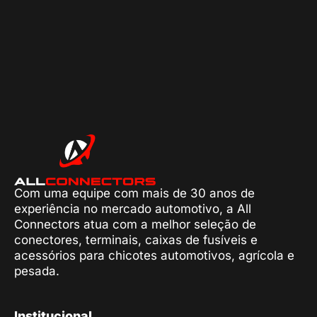
Com uma equipe com mais de 30 anos de
experiência no mercado automotivo, a All
Connectors atua com a melhor seleção de
conectores, terminais, caixas de fusíveis e
acessórios para chicotes automotivos, agrícola e
pesada.
Institucional