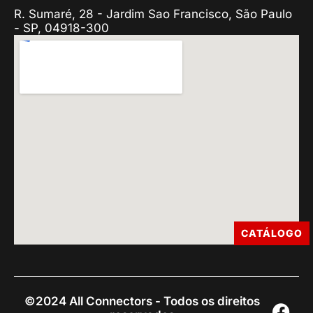
R. Sumaré, 28 - Jardim Sao Francisco, São Paulo
- SP, 04918-300
CATÁLOGO
©2024 All Connectors - Todos os direitos