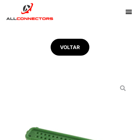
VOLTAR