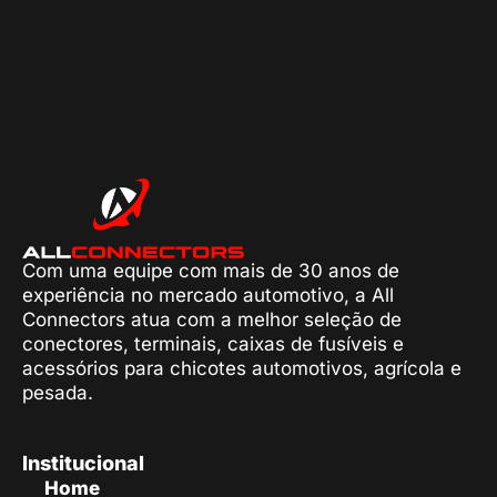
Com uma equipe com mais de 30 anos de
experiência no mercado automotivo, a All
Connectors atua com a melhor seleção de
conectores, terminais, caixas de fusíveis e
acessórios para chicotes automotivos, agrícola e
pesada.
Institucional
Home