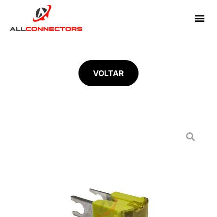
VOLTAR