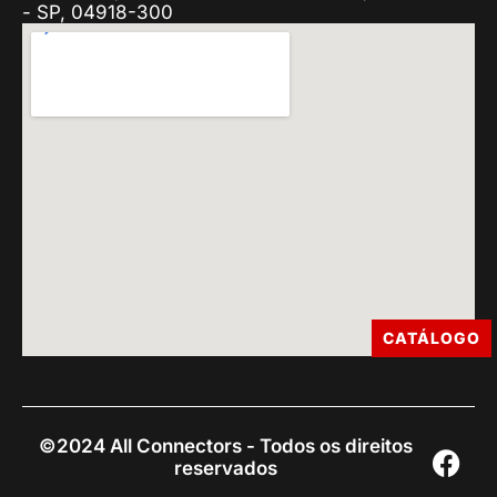
- SP, 04918-300
CATÁLOGO
©2024 All Connectors - Todos os direitos
reservados