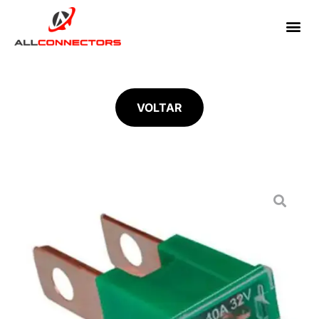
VOLTAR