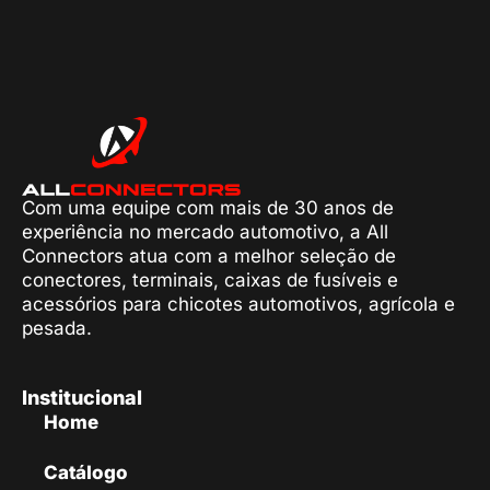
Com uma equipe com mais de 30 anos de
experiência no mercado automotivo, a All
Connectors atua com a melhor seleção de
conectores, terminais, caixas de fusíveis e
acessórios para chicotes automotivos, agrícola e
pesada.
Institucional
Home
Catálogo