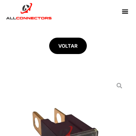
VOLTAR