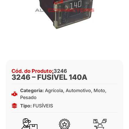
Cód. do Produto:
3246
3246 – FUSÍVEL 140A
Categoria:
Agrícola
,
Automotivo
,
Moto
,
Pesado
Tipo:
FUSÍVEIS