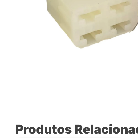
Produtos Relacion