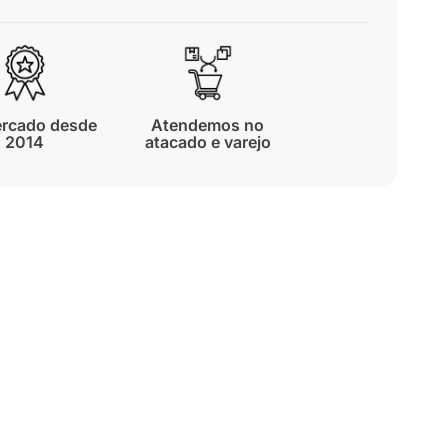
rcado desde
Atendemos no
2014
atacado e varejo