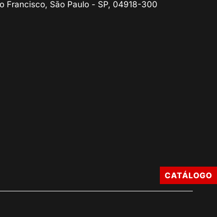
o Francisco, São Paulo - SP, 04918-300
CATÁLOGO