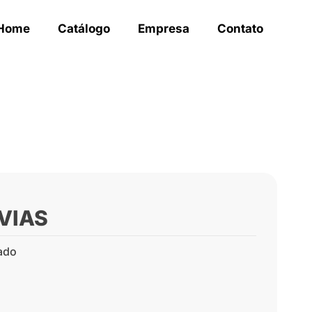
Home
Catálogo
Empresa
Contato
VIAS
ado