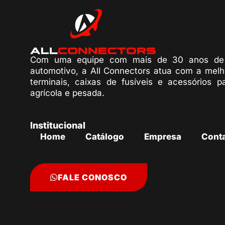
Com uma equipe com mais de 30 anos de 
automotivo, a All Connectors atua com a melh
terminais, caixas de fusíveis e acessórios p
agrícola e pesada.
Institucional
Home
Catálogo
Empresa
Cont
FALE CONOSCO