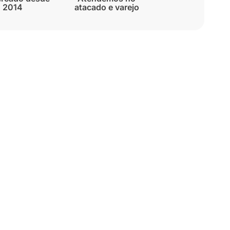
2014
atacado e varejo