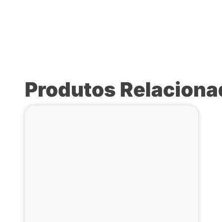
Produtos Relacion