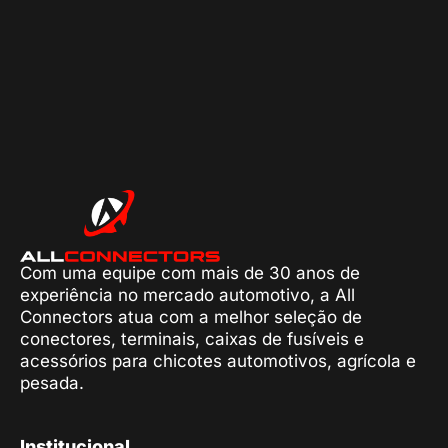
Com uma equipe com mais de 30 anos de
experiência no mercado automotivo, a All
Connectors atua com a melhor seleção de
conectores, terminais, caixas de fusíveis e
acessórios para chicotes automotivos, agrícola e
pesada.
Institucional