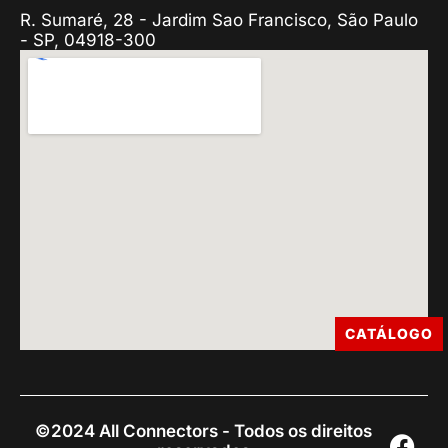
R. Sumaré, 28 - Jardim Sao Francisco, São Paulo
- SP, 04918-300
CATÁLOGO
©2024 All Connectors - Todos os direitos