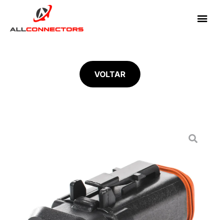
VOLTAR