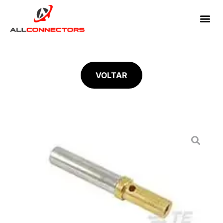
VOLTAR