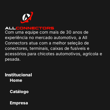
Com uma equipe com mais de 30 anos de
experiência no mercado automotivo, a All
Connectors atua com a melhor seleção de
conectores, terminais, caixas de fusíveis e
acessórios para chicotes automotivos, agrícola e
pesada.
Institucional
Home
Catálogo
Empresa