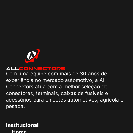
Com uma equipe com mais de 30 anos de
experiência no mercado automotivo, a All
Connectors atua com a melhor seleção de
conectores, terminais, caixas de fusíveis e
acessórios para chicotes automotivos, agrícola e
pesada.
Institucional
Home