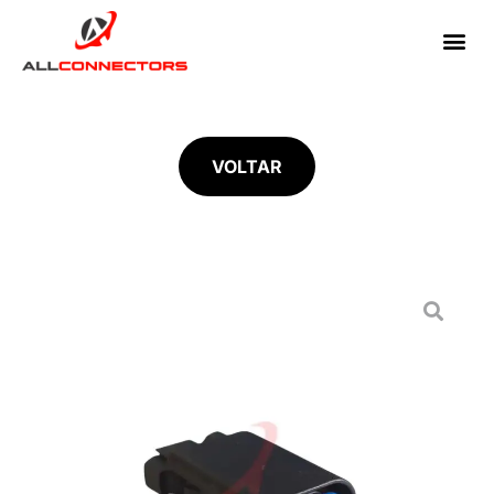
VOLTAR