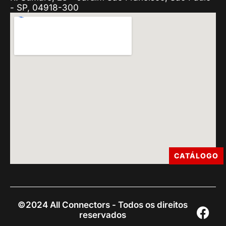
- SP, 04918-300
CATÁLOGO
©2024 All Connectors - Todos os direitos
reservados