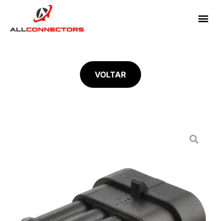
VOLTAR