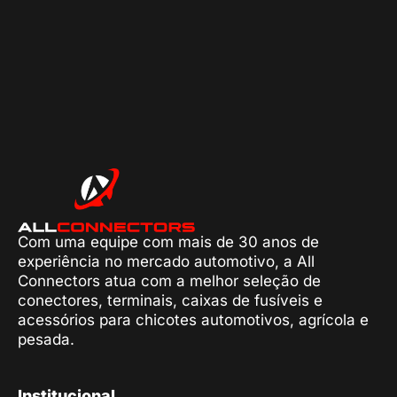
Com uma equipe com mais de 30 anos de
experiência no mercado automotivo, a All
Connectors atua com a melhor seleção de
conectores, terminais, caixas de fusíveis e
acessórios para chicotes automotivos, agrícola e
pesada.
Institucional