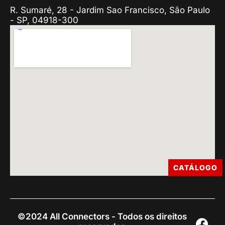
R. Sumaré, 28 - Jardim Sao Francisco, São Paulo
- SP, 04918-300
CATÁLOGO
©2024 All Connectors - Todos os direitos