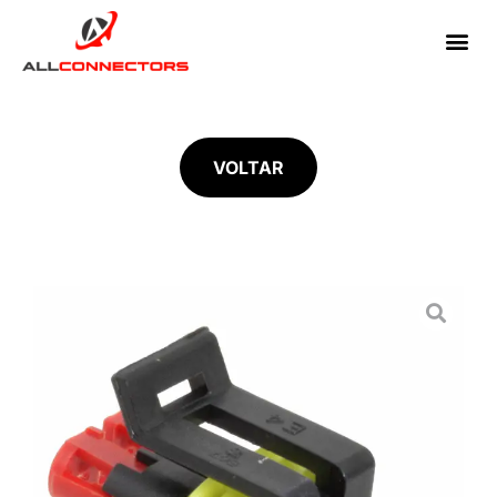
VOLTAR