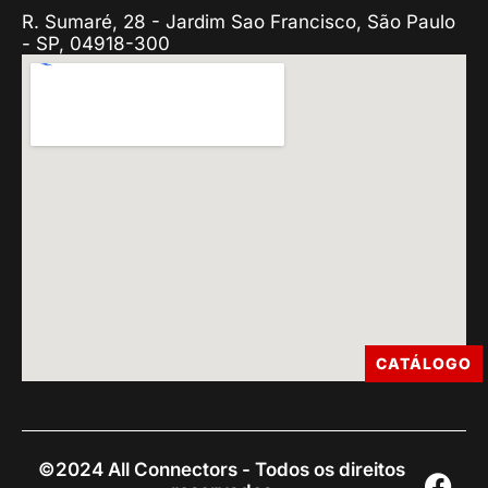
R. Sumaré, 28 - Jardim Sao Francisco, São Paulo
- SP, 04918-300
CATÁLOGO
©2024 All Connectors - Todos os direitos