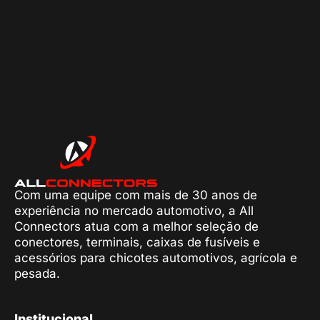
Com uma equipe com mais de 30 anos de
experiência no mercado automotivo, a All
Connectors atua com a melhor seleção de
conectores, terminais, caixas de fusíveis e
acessórios para chicotes automotivos, agrícola e
pesada.
Institucional