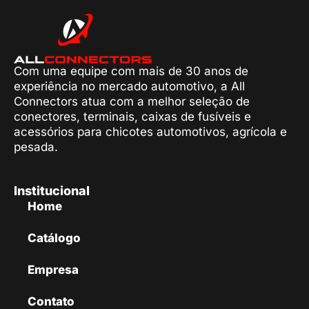
Com uma equipe com mais de 30 anos de
experiência no mercado automotivo, a All
Connectors atua com a melhor seleção de
conectores, terminais, caixas de fusíveis e
acessórios para chicotes automotivos, agrícola e
pesada.
Institucional
Home
Catálogo
Empresa
Contato