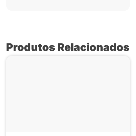
Produtos Relacionados