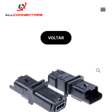
VOLTAR