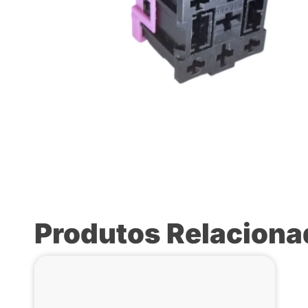
Produtos Relacion