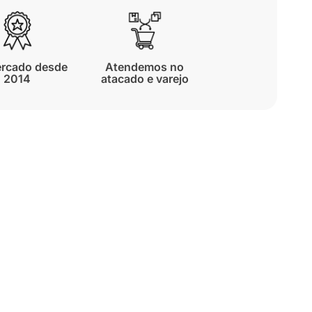
rcado desde
Atendemos no
2014
atacado e varejo