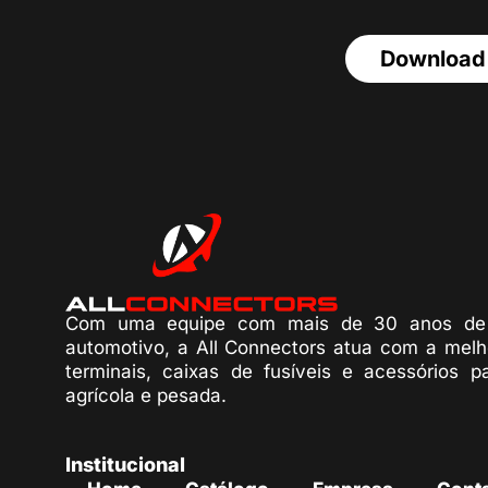
Download
Com uma equipe com mais de 30 anos de 
automotivo, a All Connectors atua com a melh
terminais, caixas de fusíveis e acessórios p
agrícola e pesada.
Institucional