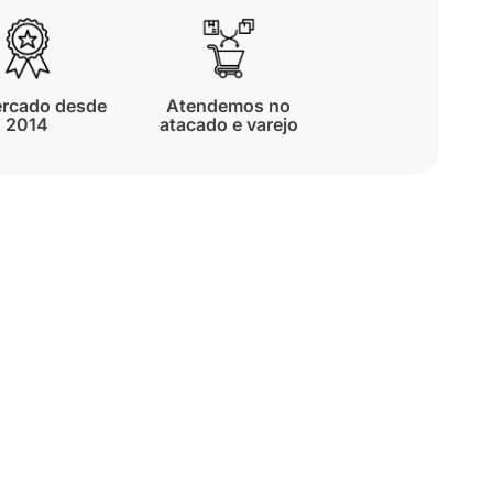
rcado desde
Atendemos no
2014
atacado e varejo