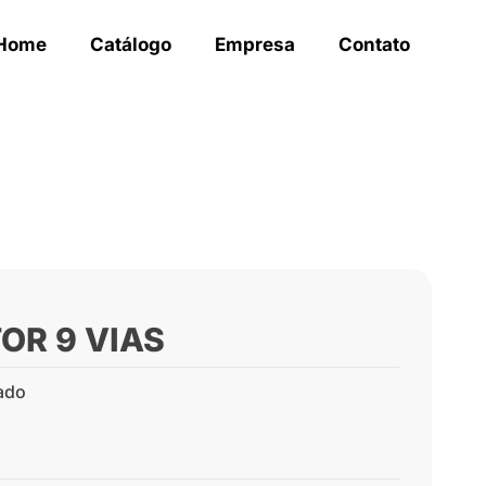
Home
Catálogo
Empresa
Contato
OR 9 VIAS
ado