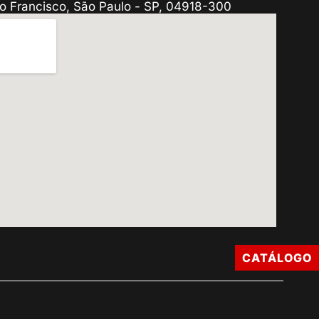
o Francisco, São Paulo - SP, 04918-300
CATÁLOGO