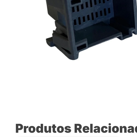
Produtos Relacion