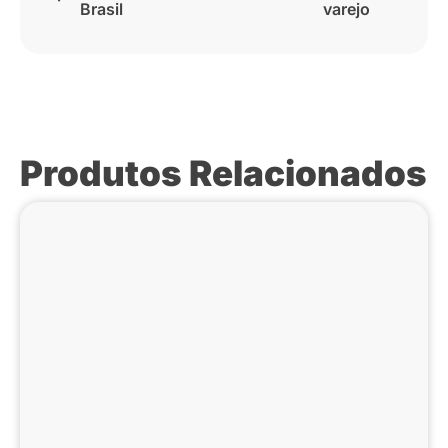
Brasil
varejo
Produtos Relacionados