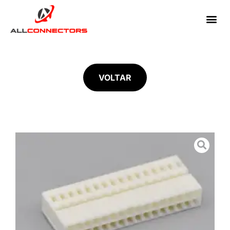
VOLTAR