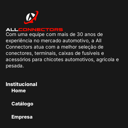
Com uma equipe com mais de 30 anos de
experiência no mercado automotivo, a All
Connectors atua com a melhor seleção de
conectores, terminais, caixas de fusíveis e
acessórios para chicotes automotivos, agrícola e
pesada.
Institucional
Home
Catálogo
Empresa