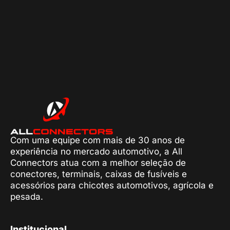
Com uma equipe com mais de 30 anos de
experiência no mercado automotivo, a All
Connectors atua com a melhor seleção de
conectores, terminais, caixas de fusíveis e
acessórios para chicotes automotivos, agrícola e
pesada.
Institucional