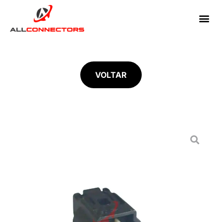
VOLTAR