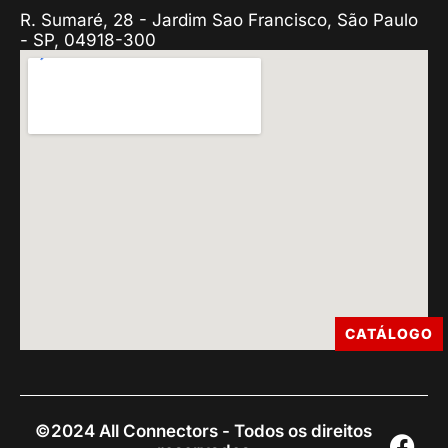
R. Sumaré, 28 - Jardim Sao Francisco, São Paulo
- SP, 04918-300
CATÁLOGO
©2024 All Connectors - Todos os direitos