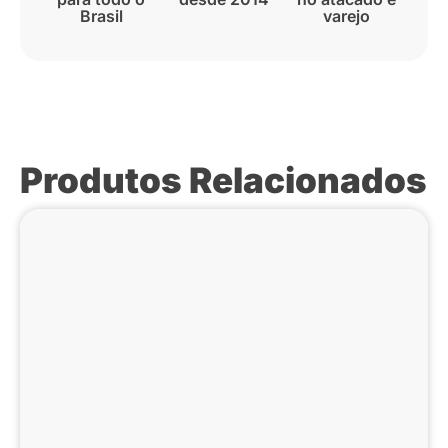
Brasil
varejo
Produtos Relacionados