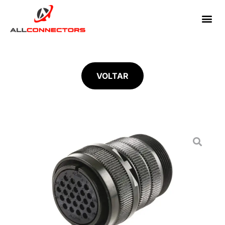
VOLTAR