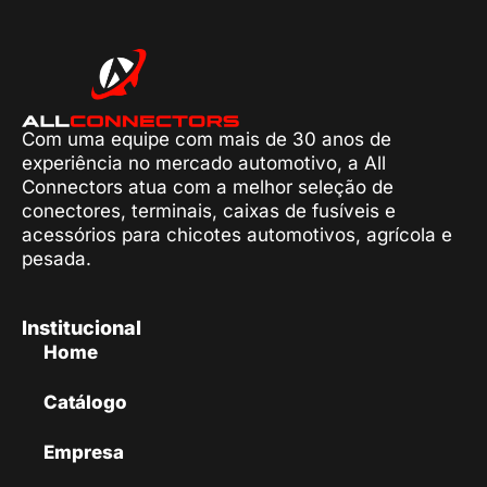
Com uma equipe com mais de 30 anos de
experiência no mercado automotivo, a All
Connectors atua com a melhor seleção de
conectores, terminais, caixas de fusíveis e
acessórios para chicotes automotivos, agrícola e
pesada.
Institucional
Home
Catálogo
Empresa