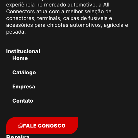
experiência no mercado automotivo, a All
Connectors atua com a melhor seleção de
conectores, terminais, caixas de fusíveis e
acessórios para chicotes automotivos, agrícola e
pesada.
Institucional
Home
Catálogo
Empresa
Contato
FALE CONOSCO
Pereira