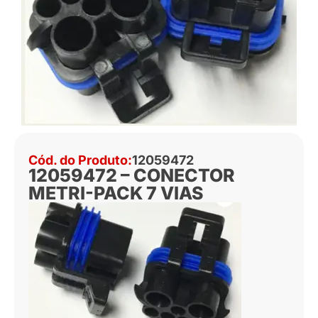
Cód. do Produto:
12059472
12059472 – CONECTOR
METRI-PACK 7 VIAS