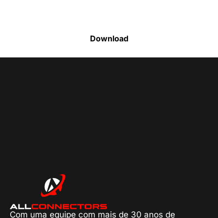
produtos disponíveis
Download
Com uma equipe com mais de 30 anos de