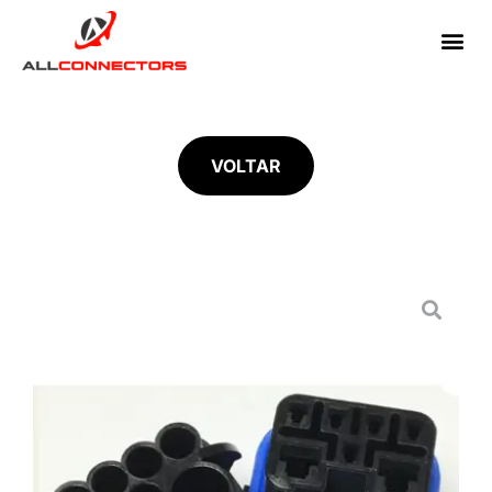
VOLTAR