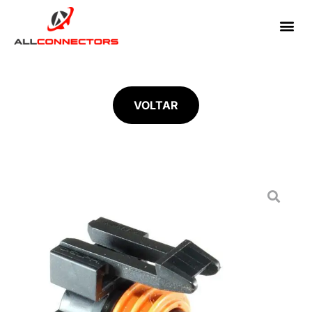
VOLTAR