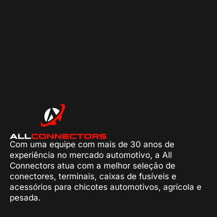
Com uma equipe com mais de 30 anos de
experiência no mercado automotivo, a All
Connectors atua com a melhor seleção de
conectores, terminais, caixas de fusíveis e
acessórios para chicotes automotivos, agrícola e
pesada.