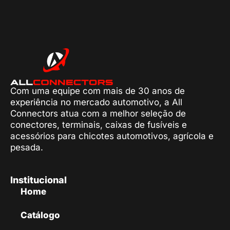
Com uma equipe com mais de 30 anos de
experiência no mercado automotivo, a All
Connectors atua com a melhor seleção de
conectores, terminais, caixas de fusíveis e
acessórios para chicotes automotivos, agrícola e
pesada.
Institucional
Home
Catálogo