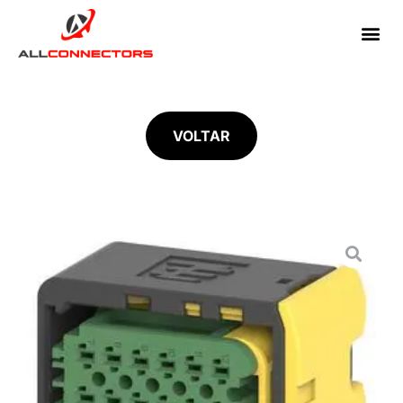
VOLTAR