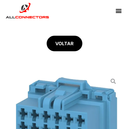
VOLTAR