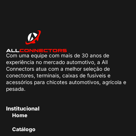
Com uma equipe com mais de 30 anos de
experiência no mercado automotivo, a All
Connectors atua com a melhor seleção de
conectores, terminais, caixas de fusíveis e
acessórios para chicotes automotivos, agrícola e
pesada.
Institucional
Home
Catálogo