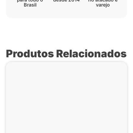
Brasil
varejo
Produtos Relacionados