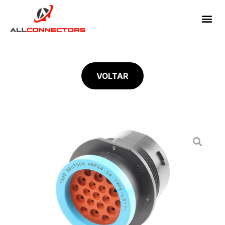
VOLTAR