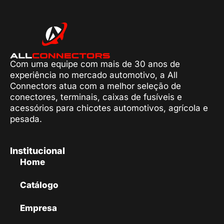
Com uma equipe com mais de 30 anos de
experiência no mercado automotivo, a All
Connectors atua com a melhor seleção de
conectores, terminais, caixas de fusíveis e
acessórios para chicotes automotivos, agrícola e
pesada.
Institucional
Home
Catálogo
Empresa