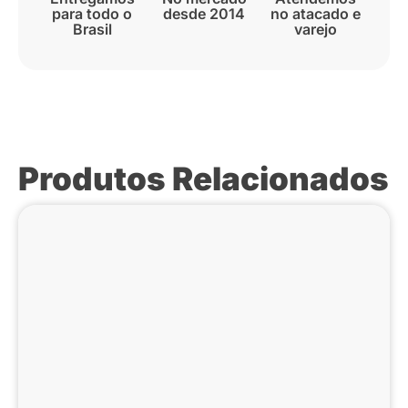
para todo o
desde 2014
no atacado e
Brasil
varejo
Produtos Relacionados