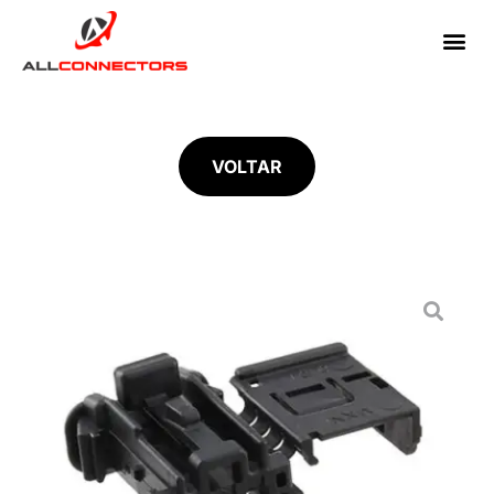
VOLTAR