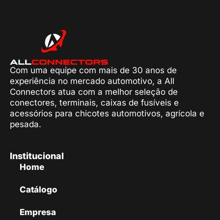
Com uma equipe com mais de 30 anos de
experiência no mercado automotivo, a All
Connectors atua com a melhor seleção de
conectores, terminais, caixas de fusíveis e
acessórios para chicotes automotivos, agrícola e
pesada.
Institucional
Home
Catálogo
Empresa