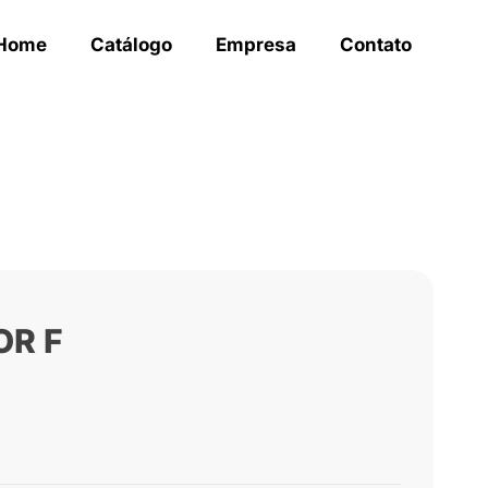
Home
Catálogo
Empresa
Contato
OR F