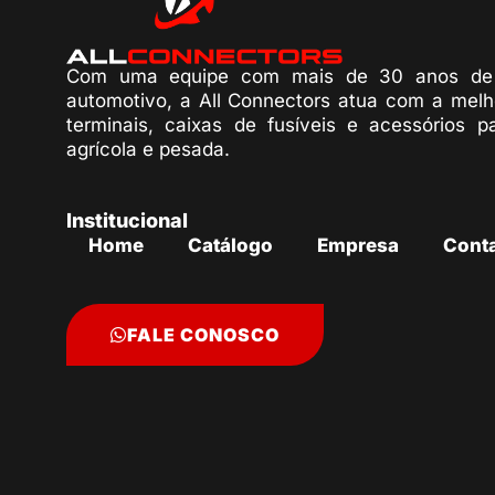
Com uma equipe com mais de 30 anos de 
automotivo, a All Connectors atua com a melh
terminais, caixas de fusíveis e acessórios p
agrícola e pesada.
Institucional
Home
Catálogo
Empresa
Cont
FALE CONOSCO