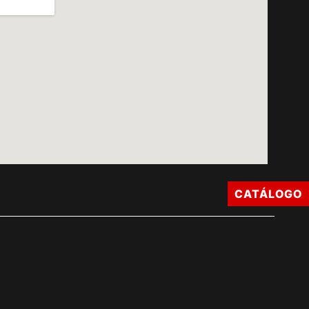
CATÁLOGO