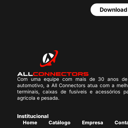
Download
Com uma equipe com mais de 30 anos de 
automotivo, a All Connectors atua com a melh
terminais, caixas de fusíveis e acessórios p
agrícola e pesada.
Institucional
Home
Catálogo
Empresa
Cont