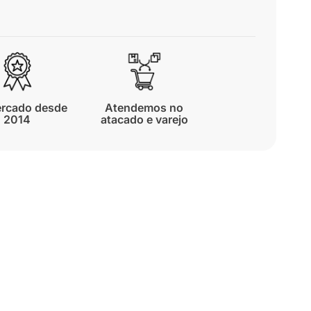
rcado desde
Atendemos no
2014
atacado e varejo