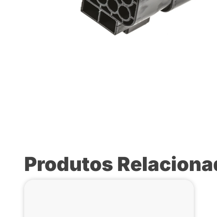
Produtos Relacion