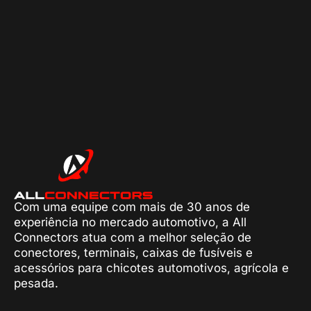
Com uma equipe com mais de 30 anos de
experiência no mercado automotivo, a All
Connectors atua com a melhor seleção de
conectores, terminais, caixas de fusíveis e
acessórios para chicotes automotivos, agrícola e
pesada.