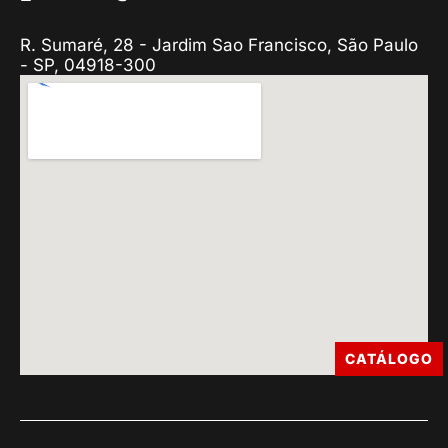
R. Sumaré, 28 - Jardim Sao Francisco, São Paulo
- SP, 04918-300
CATÁLOGO