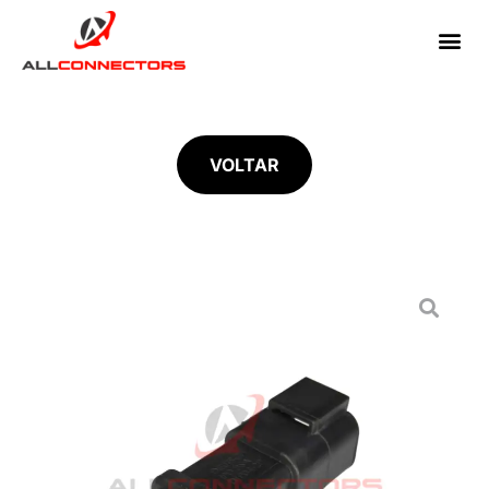
VOLTAR