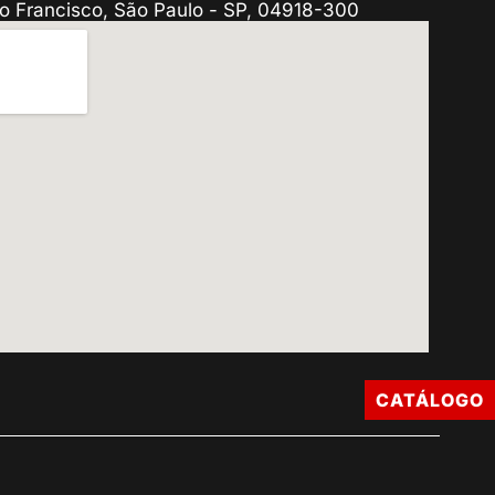
o Francisco, São Paulo - SP, 04918-300
CATÁLOGO