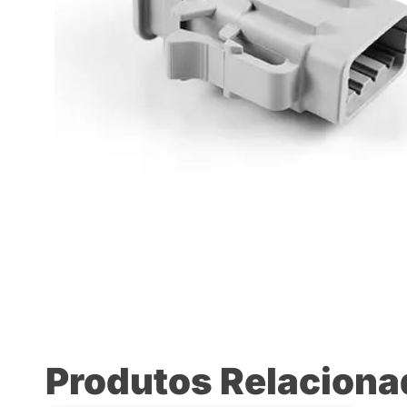
Produtos Relacion