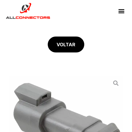
VOLTAR