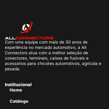
Com uma equipe com mais de 30 anos de
experiência no mercado automotivo, a All
Connectors atua com a melhor seleção de
conectores, terminais, caixas de fusíveis e
acessórios para chicotes automotivos, agrícola e
pesada.
Institucional
Home
Catálogo