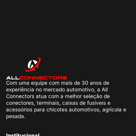
Com uma equipe com mais de 30 anos de
experiência no mercado automotivo, a All
Connectors atua com a melhor seleção de
conectores, terminais, caixas de fusíveis e
acessórios para chicotes automotivos, agrícola e
pesada.
Institucional