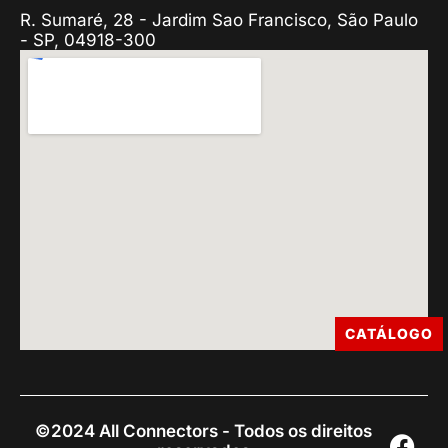
R. Sumaré, 28 - Jardim Sao Francisco, São Paulo
- SP, 04918-300
CATÁLOGO
©2024 All Connectors - Todos os direitos