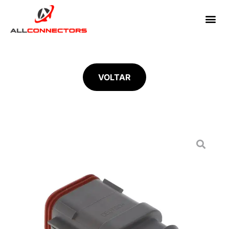
VOLTAR