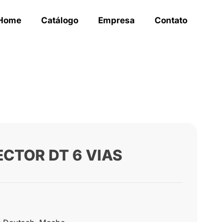
Home
Catálogo
Empresa
Contato
CTOR DT 6 VIAS