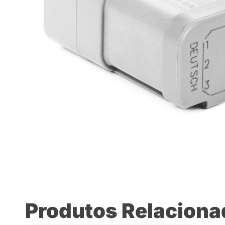
Produtos Relacion