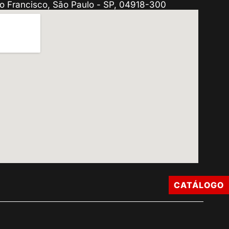
o Francisco, São Paulo - SP, 04918-300
CATÁLOGO