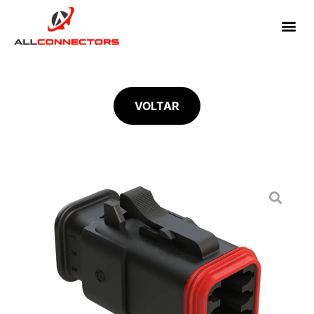
VOLTAR