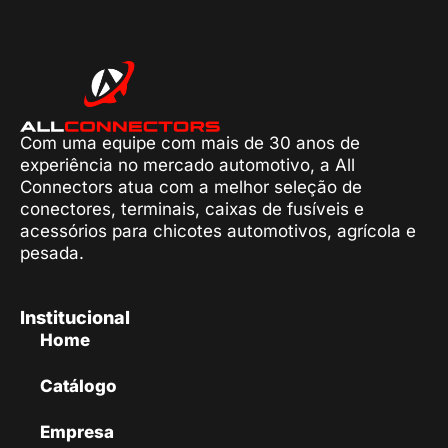
Com uma equipe com mais de 30 anos de
experiência no mercado automotivo, a All
Connectors atua com a melhor seleção de
conectores, terminais, caixas de fusíveis e
acessórios para chicotes automotivos, agrícola e
pesada.
Institucional
Home
Catálogo
Empresa