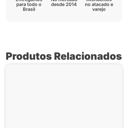
para todo o
desde 2014
no atacado e
Brasil
varejo
Produtos Relacionados