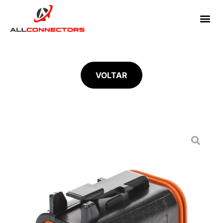
VOLTAR