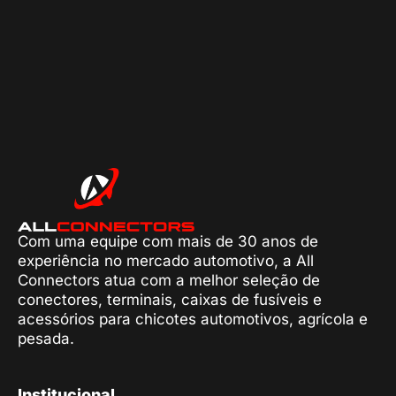
Com uma equipe com mais de 30 anos de
experiência no mercado automotivo, a All
Connectors atua com a melhor seleção de
conectores, terminais, caixas de fusíveis e
acessórios para chicotes automotivos, agrícola e
pesada.
Institucional