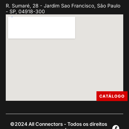
R. Sumaré, 28 - Jardim Sao Francisco, São Paulo
- SP, 04918-300
CATÁLOGO
©2024 All Connectors - Todos os direitos