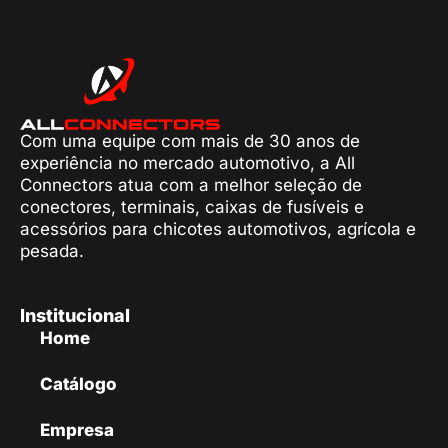
Com uma equipe com mais de 30 anos de
experiência no mercado automotivo, a All
Connectors atua com a melhor seleção de
conectores, terminais, caixas de fusíveis e
acessórios para chicotes automotivos, agrícola e
pesada.
Institucional
Home
Catálogo
Empresa