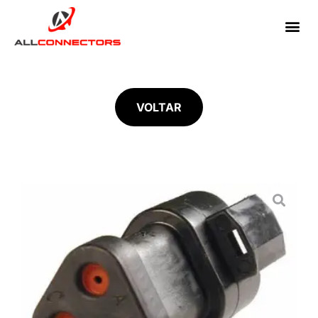
VOLTAR