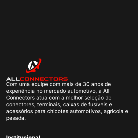
Com uma equipe com mais de 30 anos de
experiência no mercado automotivo, a All
Connectors atua com a melhor seleção de
conectores, terminais, caixas de fusíveis e
acessórios para chicotes automotivos, agrícola e
pesada.
Institucional