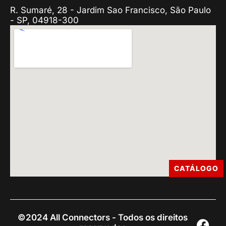
R. Sumaré, 28 - Jardim Sao Francisco, São Paulo
- SP, 04918-300
CATÁLOGO
©2024 All Connectors - Todos os direitos