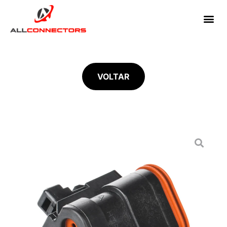
VOLTAR