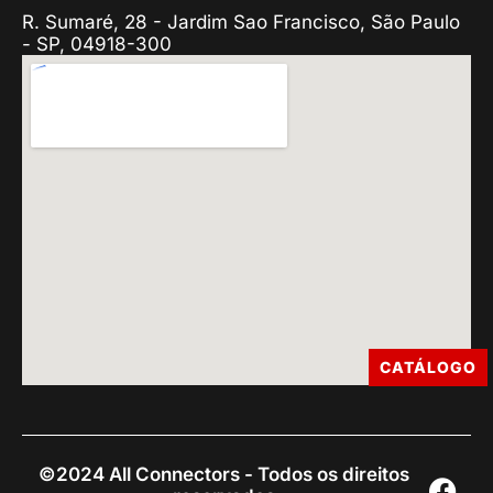
R. Sumaré, 28 - Jardim Sao Francisco, São Paulo
- SP, 04918-300
CATÁLOGO
©2024 All Connectors - Todos os direitos