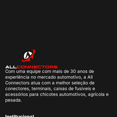
Com uma equipe com mais de 30 anos de
experiência no mercado automotivo, a All
Connectors atua com a melhor seleção de
conectores, terminais, caixas de fusíveis e
acessórios para chicotes automotivos, agrícola e
pesada.
Institucional