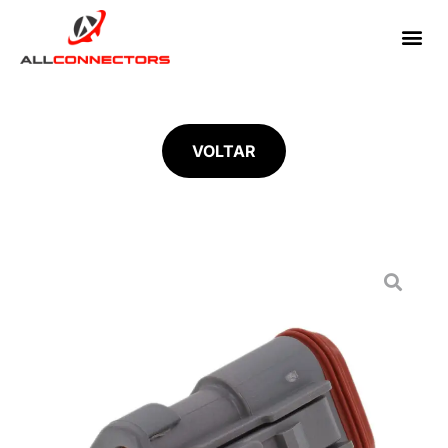
VOLTAR