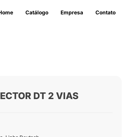
Home
Catálogo
Empresa
Contato
ECTOR DT 2 VIAS