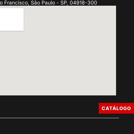
o Francisco, São Paulo - SP, 04918-300
CATÁLOGO