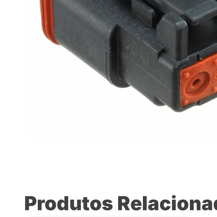
Produtos Relacion