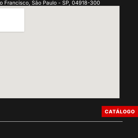
o Francisco, São Paulo - SP, 04918-300
CATÁLOGO