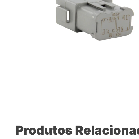
Produtos Relacion