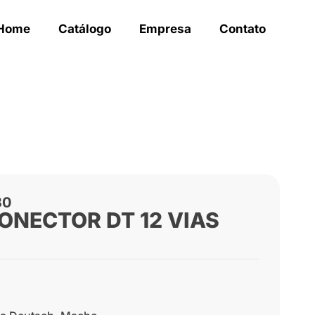
Home
Catálogo
Empresa
Contato
30
ONECTOR DT 12 VIAS