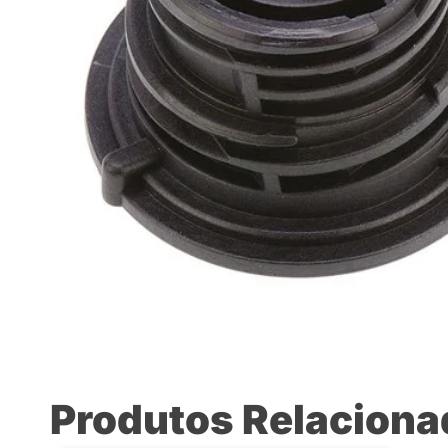
Produtos Relacion