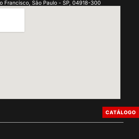
o Francisco, São Paulo - SP, 04918-300
CATÁLOGO