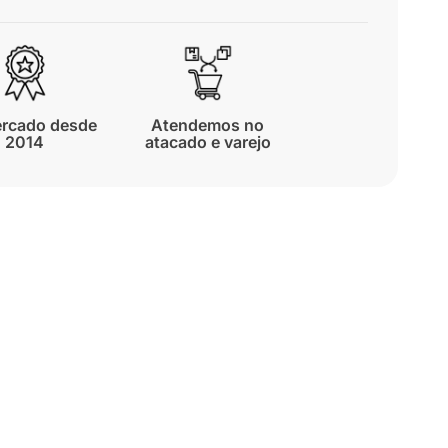
rcado desde
Atendemos no
2014
atacado e varejo