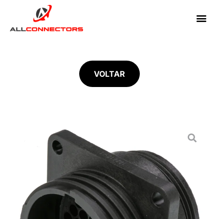
VOLTAR