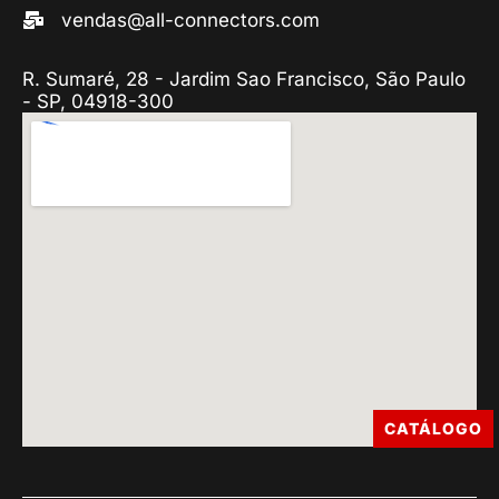
vendas@all-connectors.com
R. Sumaré, 28 - Jardim Sao Francisco, São Paulo
- SP, 04918-300
CATÁLOGO