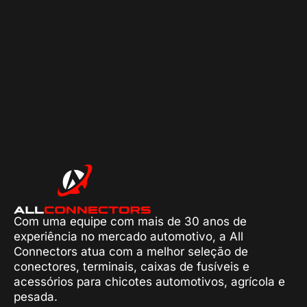
Com uma equipe com mais de 30 anos de
experiência no mercado automotivo, a All
Connectors atua com a melhor seleção de
conectores, terminais, caixas de fusíveis e
acessórios para chicotes automotivos, agrícola e
pesada.