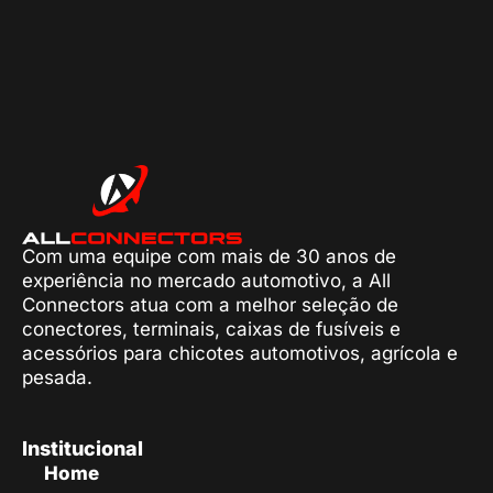
Com uma equipe com mais de 30 anos de
experiência no mercado automotivo, a All
Connectors atua com a melhor seleção de
conectores, terminais, caixas de fusíveis e
acessórios para chicotes automotivos, agrícola e
pesada.
Institucional
Home