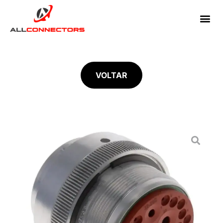
VOLTAR