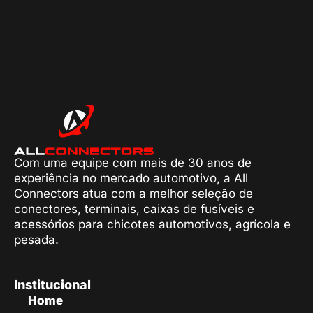
Com uma equipe com mais de 30 anos de
experiência no mercado automotivo, a All
Connectors atua com a melhor seleção de
conectores, terminais, caixas de fusíveis e
acessórios para chicotes automotivos, agrícola e
pesada.
Institucional
Home