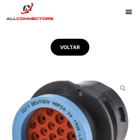
VOLTAR