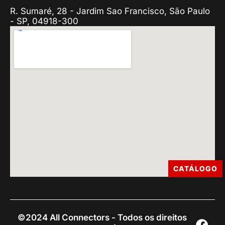
R. Sumaré, 28 - Jardim Sao Francisco, São Paulo
- SP, 04918-300
CATÁLOGO
©2024 All Connectors - Todos os direitos