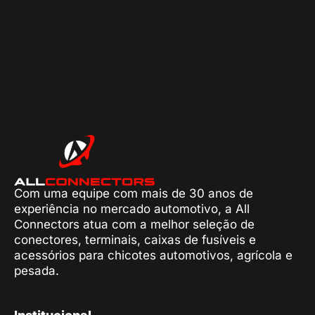
Com uma equipe com mais de 30 anos de
experiência no mercado automotivo, a All
Connectors atua com a melhor seleção de
conectores, terminais, caixas de fusíveis e
acessórios para chicotes automotivos, agrícola e
pesada.