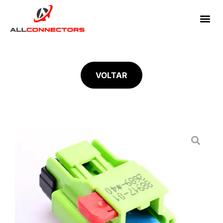
VOLTAR