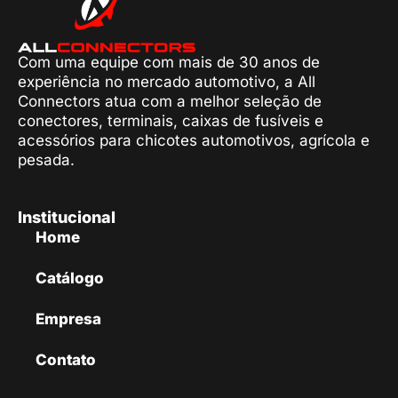
Com uma equipe com mais de 30 anos de
experiência no mercado automotivo, a All
Connectors atua com a melhor seleção de
conectores, terminais, caixas de fusíveis e
acessórios para chicotes automotivos, agrícola e
pesada.
Institucional
Home
Catálogo
Empresa
Contato