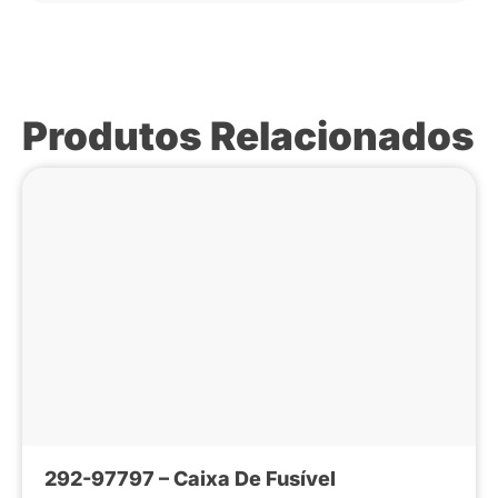
Produtos Relacionados
292-97797 – Caixa De Fusível