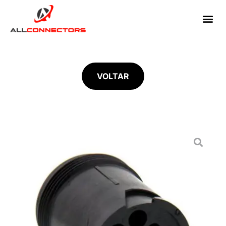
VOLTAR