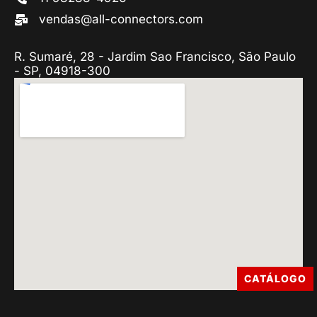
vendas@all-connectors.com
R. Sumaré, 28 - Jardim Sao Francisco, São Paulo
- SP, 04918-300
CATÁLOGO