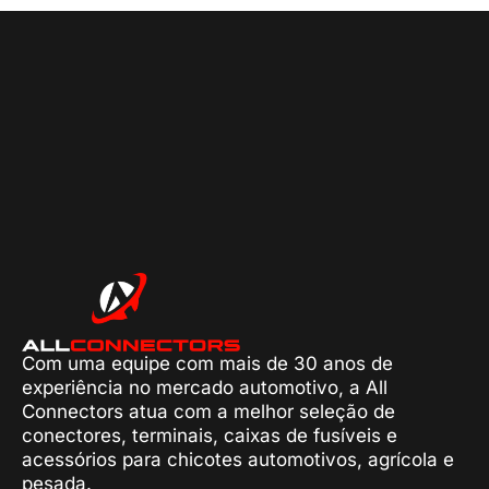
Com uma equipe com mais de 30 anos de
experiência no mercado automotivo, a All
Connectors atua com a melhor seleção de
conectores, terminais, caixas de fusíveis e
acessórios para chicotes automotivos, agrícola e
pesada.