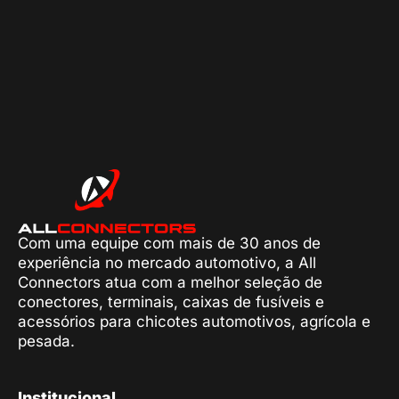
Com uma equipe com mais de 30 anos de
experiência no mercado automotivo, a All
Connectors atua com a melhor seleção de
conectores, terminais, caixas de fusíveis e
acessórios para chicotes automotivos, agrícola e
pesada.
Institucional