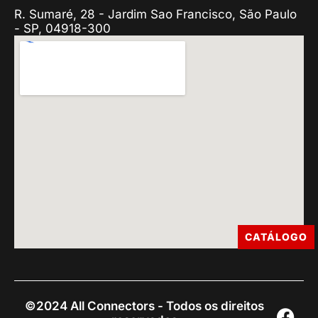
R. Sumaré, 28 - Jardim Sao Francisco, São Paulo
- SP, 04918-300
CATÁLOGO
©2024 All Connectors - Todos os direitos