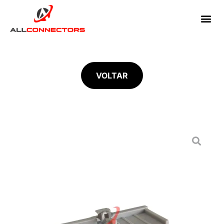
VOLTAR