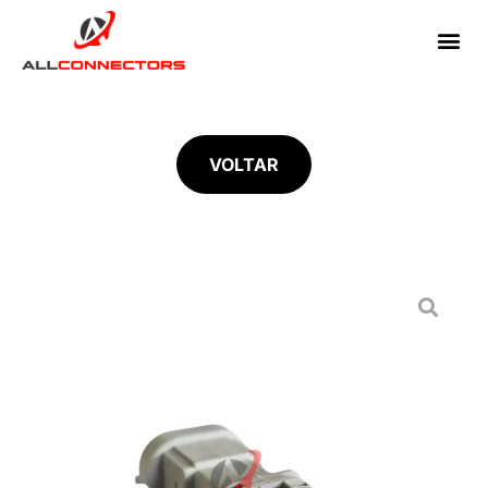
VOLTAR