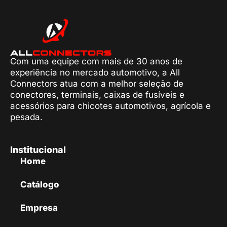
Com uma equipe com mais de 30 anos de
experiência no mercado automotivo, a All
Connectors atua com a melhor seleção de
conectores, terminais, caixas de fusíveis e
acessórios para chicotes automotivos, agrícola e
pesada.
Institucional
Home
Catálogo
Empresa