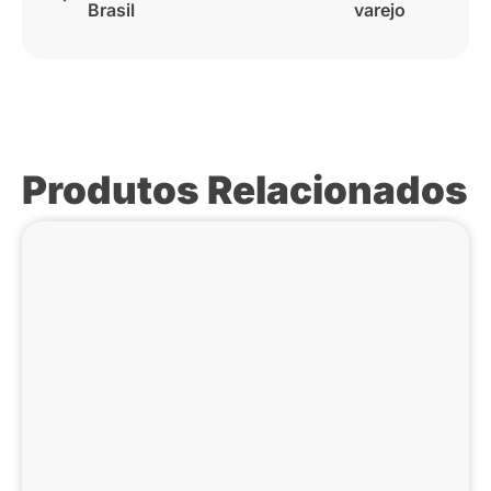
Brasil
varejo
Produtos Relacionados