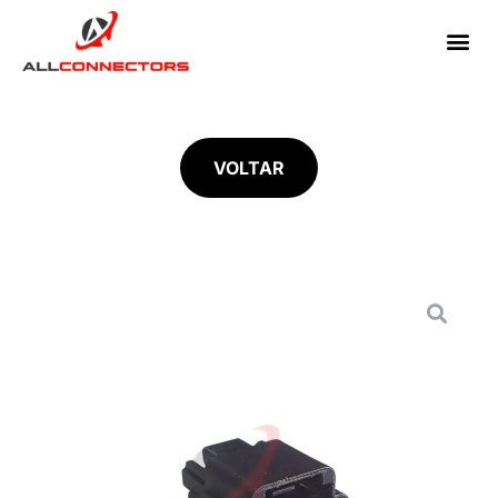
VOLTAR