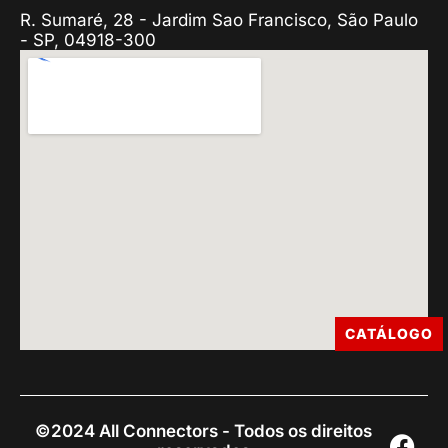
R. Sumaré, 28 - Jardim Sao Francisco, São Paulo
- SP, 04918-300
CATÁLOGO
©2024 All Connectors - Todos os direitos