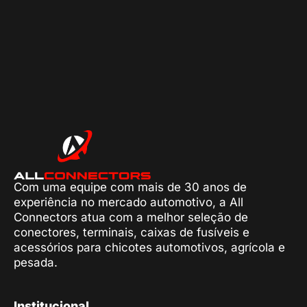
Com uma equipe com mais de 30 anos de
experiência no mercado automotivo, a All
Connectors atua com a melhor seleção de
conectores, terminais, caixas de fusíveis e
acessórios para chicotes automotivos, agrícola e
pesada.
Institucional