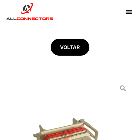
VOLTAR