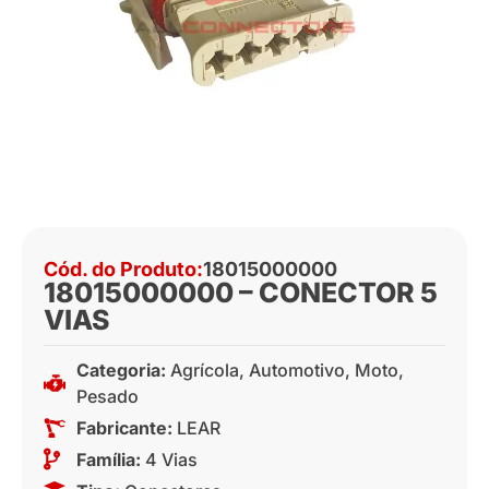
Cód. do Produto:
18015000000
18015000000 – CONECTOR 5
VIAS
Categoria:
Agrícola
,
Automotivo
,
Moto
,
Pesado
Fabricante:
LEAR
Família:
4 Vias