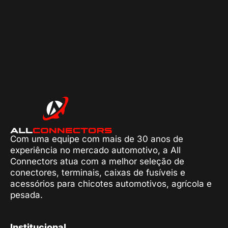
Com uma equipe com mais de 30 anos de
experiência no mercado automotivo, a All
Connectors atua com a melhor seleção de
conectores, terminais, caixas de fusíveis e
acessórios para chicotes automotivos, agrícola e
pesada.
Institucional