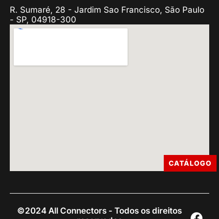
R. Sumaré, 28 - Jardim Sao Francisco, São Paulo
- SP, 04918-300
CATÁLOGO
©2024 All Connectors - Todos os direitos