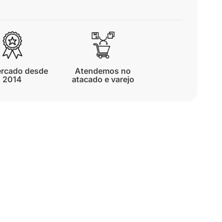
rcado desde
Atendemos no
2014
atacado e varejo