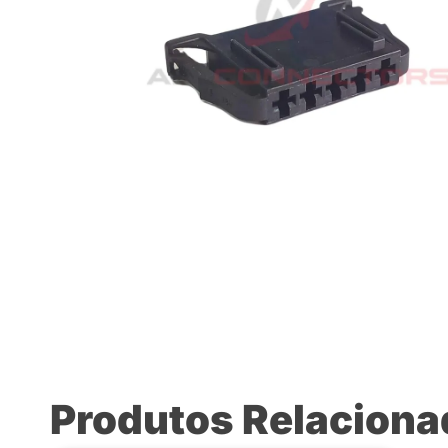
Produtos Relacion