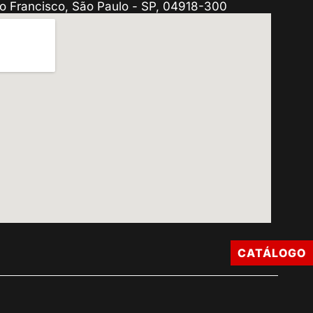
o Francisco, São Paulo - SP, 04918-300
CATÁLOGO