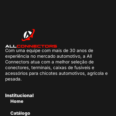
Com uma equipe com mais de 30 anos de
experiência no mercado automotivo, a All
Connectors atua com a melhor seleção de
conectores, terminais, caixas de fusíveis e
acessórios para chicotes automotivos, agrícola e
pesada.
Institucional
Home
Catálogo