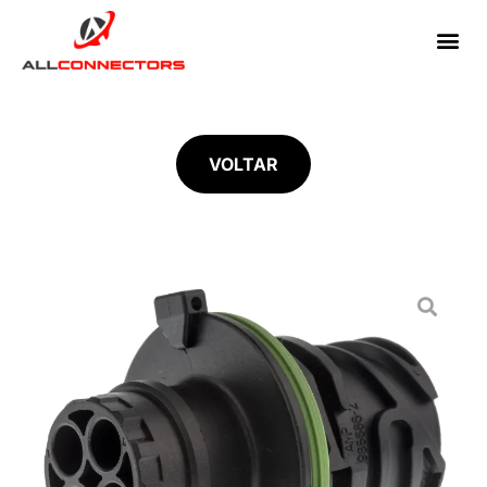
VOLTAR